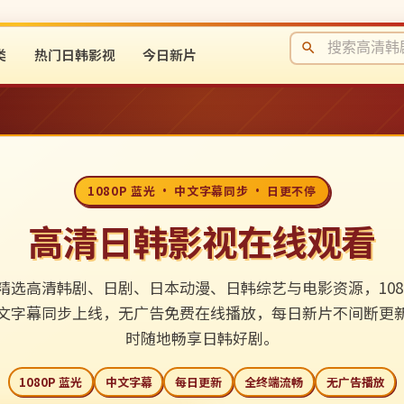
类
热门日韩影视
今日新片
1080P 蓝光 · 中文字幕同步 · 日更不停
高清日韩影视在线观看
精选高清韩剧、日剧、日本动漫、日韩综艺与电影资源，1080
文字幕同步上线，无广告免费在线播放，每日新片不间断更
时随地畅享日韩好剧。
1080P 蓝光
中文字幕
每日更新
全终端流畅
无广告播放