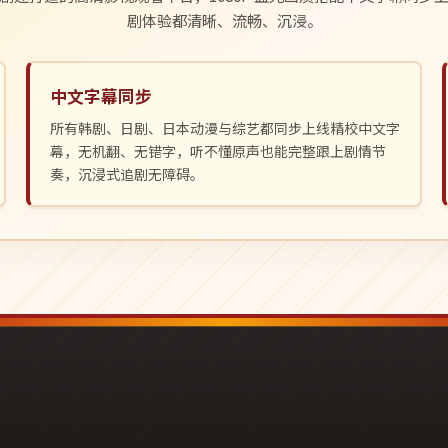
剧体验都清晰、流畅、沉浸。
中文字幕同步
所有韩剧、日剧、日本动漫与综艺都同步上线精校中文字
幕，无机翻、无错字，听不懂原声也能完整跟上剧情节
奏，沉浸式追剧无障碍。